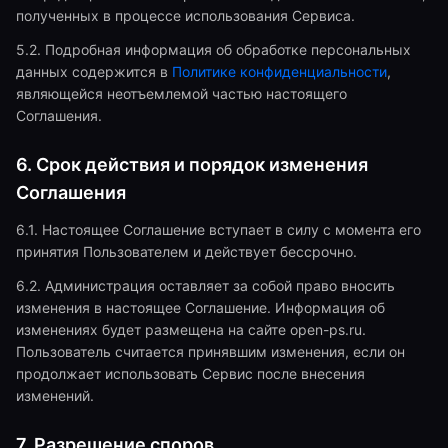
полученных в процессе использования Сервиса.
5.2. Подробная информация об обработке персональных
данных содержится в
Политике конфиденциальности
,
являющейся неотъемлемой частью настоящего
Соглашения.
6. Срок действия и порядок изменения
Соглашения
6.1. Настоящее Соглашение вступает в силу с момента его
принятия Пользователем и действует бессрочно.
6.2. Администрация оставляет за собой право вносить
изменения в настоящее Соглашение. Информация об
изменениях будет размещена на сайте open-ps.ru.
Пользователь считается принявшим изменения, если он
продолжает использовать Сервис после внесения
изменений.
7. Разрешение споров