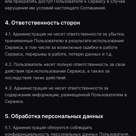
или прекратить доступ Пользователя к Сервису в случае
нарушения им условий настоящего Соглашения.
4. Ответственность сторон
4.1. Администрация не несет ответственности за убытки,
причиненные Пользователю в результате использования
Сервиса, в том числе за возможные ошибки в работе
Сервиса, перерывы в работе, потерю данных и т.д.
4.2. Пользователь несет полную ответственность за свои
действия при использовании Сервиса, а также за
последствия таких действий.
4.3. Администрация не несет ответственности за
содержание информации, размещенной Пользователем в
Сервисе.
5. Обработка персональных данных
5.1. Администрация обязуется соблюдать
конфиденциальность персональных данных Пользователя,