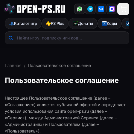
Каталог игр
PS Plus
Донаты
Коды
S
Главная
/
Пользовательское соглашение
Пользовательское соглашение
Настоящее Пользовательское соглашение (далее –
«Соглашение») является публичной офертой и определяет
условия использования сайта open-ps.ru (далее –
«Сервис»), между Администрацией Сервиса (далее –
«Администрация») и Пользователем (далее –
«Пользователь»).