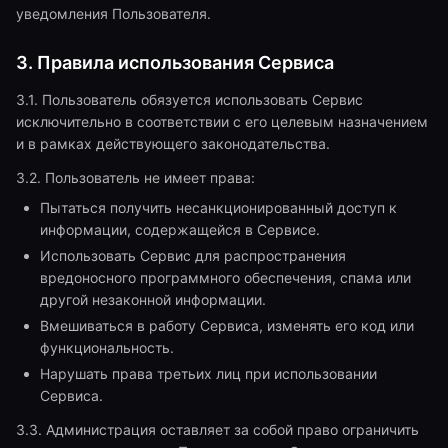
уведомления Пользователя.
3. Правила использования Сервиса
3.1. Пользователь обязуется использовать Сервис
исключительно в соответствии с его целевым назначением
и в рамках действующего законодательства.
3.2. Пользователь не имеет права:
Пытаться получить несанкционированный доступ к
информации, содержащейся в Сервисе.
Использовать Сервис для распространения
вредоносного программного обеспечения, спама или
другой незаконной информации.
Вмешиваться в работу Сервиса, изменять его код или
функциональность.
Нарушать права третьих лиц при использовании
Сервиса.
3.3. Администрация оставляет за собой право ограничить