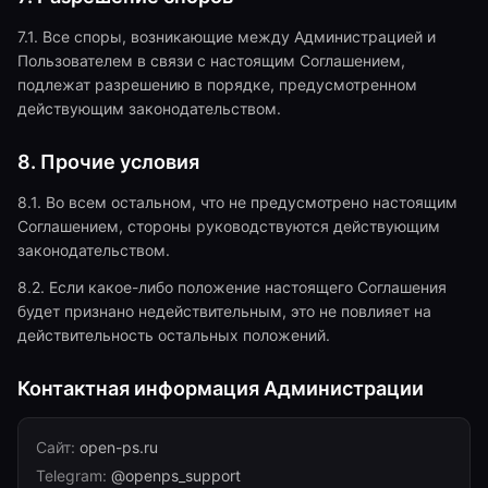
7.1. Все споры, возникающие между Администрацией и
Пользователем в связи с настоящим Соглашением,
подлежат разрешению в порядке, предусмотренном
действующим законодательством.
8. Прочие условия
8.1. Во всем остальном, что не предусмотрено настоящим
Соглашением, стороны руководствуются действующим
законодательством.
8.2. Если какое-либо положение настоящего Соглашения
будет признано недействительным, это не повлияет на
действительность остальных положений.
Контактная информация Администрации
Сайт:
open-ps.ru
Telegram:
@openps_support