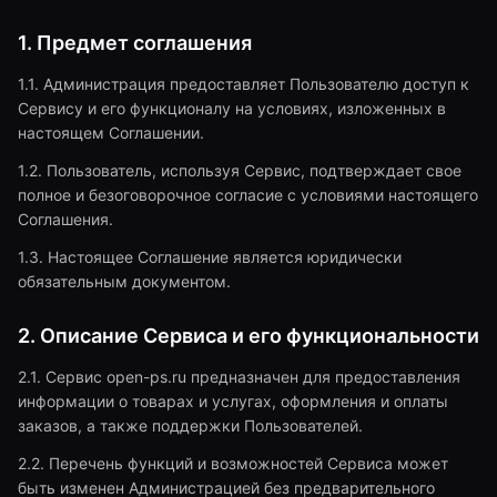
1. Предмет соглашения
1.1. Администрация предоставляет Пользователю доступ к
Сервису и его функционалу на условиях, изложенных в
настоящем Соглашении.
1.2. Пользователь, используя Сервис, подтверждает свое
полное и безоговорочное согласие с условиями настоящего
Соглашения.
1.3. Настоящее Соглашение является юридически
обязательным документом.
2. Описание Сервиса и его функциональности
2.1. Сервис open-ps.ru предназначен для предоставления
информации о товарах и услугах, оформления и оплаты
заказов, а также поддержки Пользователей.
2.2. Перечень функций и возможностей Сервиса может
быть изменен Администрацией без предварительного