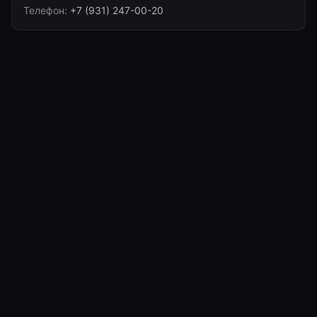
Телефон:
+7 (931) 247-00-20