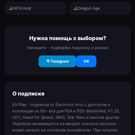
NFS Heat
Dragon Age
Нужна помощь с выбором?
Напишите - подберём подписку и регион
Telegram
VK
О подписке
EA Play - подписка от Electronic Arts с доступом к
коллекции из 50+ игр для PS4 и PS5: Battlefield, FC 25,
UFC, Need for Speed, SIMS, Star Wars и многие другие.
Подписка активируется на аккаунт нужного региона -
играть можно на основном российском. При покупке