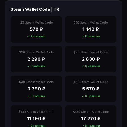
Steam Wallet Code | TR
$5 Steam Wallet Code
$10 Steam Wallet Code
570
₽
1 140
₽
✓ В наличии
✓ В наличии
$20 Steam Wallet Code
$25 Steam Wallet Code
2 290
₽
2 830
₽
✓ В наличии
✓ В наличии
$30 Steam Wallet Code
$50 Steam Wallet Code
3 290
₽
5 570
₽
✓ В наличии
✓ В наличии
$100 Steam Wallet Code
$150 Steam Wallet Code
11 190
₽
17 270
₽
✓ В наличии
✓ В наличии