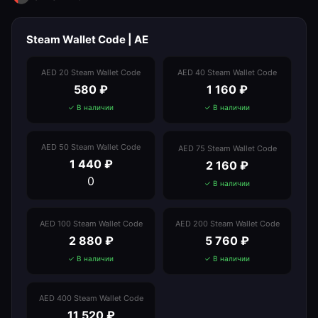
Steam Wallet Code | AE
AED 20 Steam Wallet Code
AED 40 Steam Wallet Code
580
₽
1 160
₽
✓ В наличии
✓ В наличии
AED 50 Steam Wallet Code
AED 75 Steam Wallet Code
1 440
₽
2 160
₽
0
✓ В наличии
AED 100 Steam Wallet Code
AED 200 Steam Wallet Code
2 880
₽
5 760
₽
✓ В наличии
✓ В наличии
AED 400 Steam Wallet Code
11 520
₽