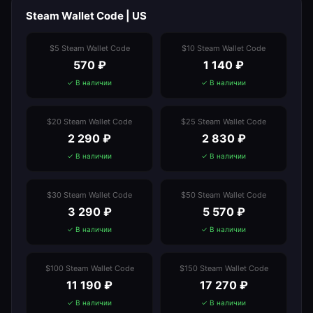
Steam Wallet Code | US
$5 Steam Wallet Code
$10 Steam Wallet Code
570
₽
1 140
₽
✓ В наличии
✓ В наличии
$20 Steam Wallet Code
$25 Steam Wallet Code
2 290
₽
2 830
₽
✓ В наличии
✓ В наличии
$30 Steam Wallet Code
$50 Steam Wallet Code
3 290
₽
5 570
₽
✓ В наличии
✓ В наличии
$100 Steam Wallet Code
$150 Steam Wallet Code
11 190
₽
17 270
₽
✓ В наличии
✓ В наличии