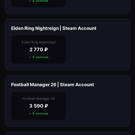
✓ В наличии
Elden Ring Nightreign | Steam Account
Elden Ring Nightreign
2 770
₽
✓ В наличии
Football Manager 26 | Steam Account
Football Manager 26
3 590
₽
✓ В наличии