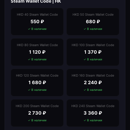
Steam Wallet Code | HK
HKD 40 Steam Wallet Code
HKD 50 Steam Wallet Code
550
₽
680
₽
✓ В наличии
✓ В наличии
HKD 80 Steam Wallet Code
HKD 100 Steam Wallet Code
1 120
₽
1 370
₽
✓ В наличии
✓ В наличии
HKD 120 Steam Wallet Code
HKD 160 Steam Wallet Code
1 680
₽
2 240
₽
✓ В наличии
✓ В наличии
HKD 200 Steam Wallet Code
HKD 240 Steam Wallet Code
2 730
₽
3 360
₽
✓ В наличии
✓ В наличии