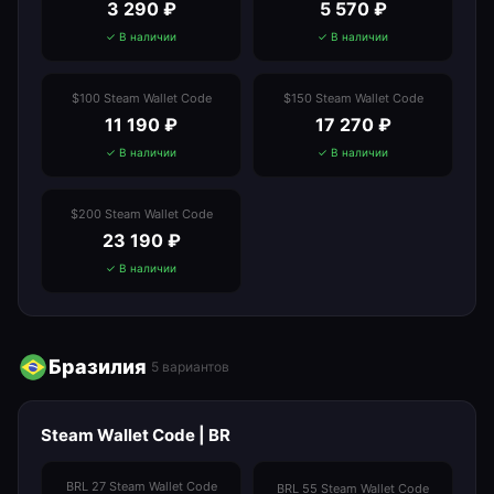
3 290
₽
5 570
₽
✓ В наличии
✓ В наличии
$100 Steam Wallet Code
$150 Steam Wallet Code
11 190
₽
17 270
₽
✓ В наличии
✓ В наличии
$200 Steam Wallet Code
23 190
₽
✓ В наличии
Бразилия
5
вариантов
Steam Wallet Code | BR
BRL 27 Steam Wallet Code
BRL 55 Steam Wallet Code