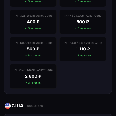
✓ В наличии
✓ В наличии
INR 325 Steam Wallet Code
INR 430 Steam Wallet Code
400
₽
500
₽
✓ В наличии
✓ В наличии
INR 500 Steam Wallet Code
INR 1000 Steam Wallet Code
560
₽
1 110
₽
✓ В наличии
✓ В наличии
INR 2500 Steam Wallet Code
2 800
₽
✓ В наличии
США
9
вариантов