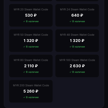
MYR 20 Steam Wallet Code
MYR 24 Steam Wallet Code
530
₽
640
₽
✓ В наличии
✓ В наличии
MYR 50 Steam Wallet Code
MYR 48 Steam Wallet Code
1 320
₽
1 320
₽
✓ В наличии
✓ В наличии
MYR 80 Steam Wallet Code
MYR 100 Steam Wallet Code
2 110
₽
2 630
₽
✓ В наличии
✓ В наличии
MYR 200 Steam Wallet Code
5 260
₽
✓ В наличии