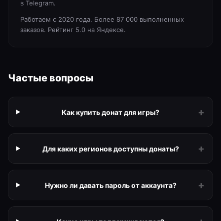
в Telegram.
Работаем с 2020 года. Более 87 000 выполненных
заказов. Рейтинг 5.0 на Яндексе.
Частые вопросы
+
Как купить донат для игры?
+
Для каких регионов доступны донаты?
+
Нужно ли давать пароль от аккаунта?