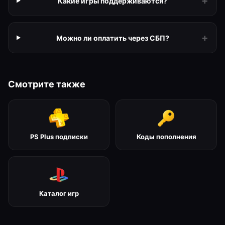
+
Какие игры поддерживаются?
+
Можно ли оплатить через СБП?
Смотрите также
PS Plus подписки
Коды пополнения
Каталог игр