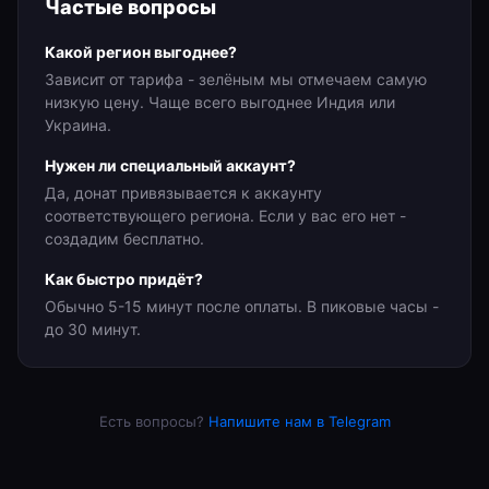
Частые вопросы
Какой регион выгоднее?
Зависит от тарифа - зелёным мы отмечаем самую
низкую цену. Чаще всего выгоднее Индия или
Украина.
Нужен ли специальный аккаунт?
Да, донат привязывается к аккаунту
соответствующего региона. Если у вас его нет -
создадим бесплатно.
Как быстро придёт?
Обычно 5-15 минут после оплаты. В пиковые часы -
до 30 минут.
Есть вопросы?
Напишите нам в Telegram