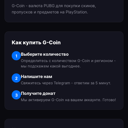
G-Coin - валюта PUBG для покупки скинов,
пропусков и предметов на PlayStation.
Как купить
G-Coin
Выберите количество
1
Определитесь с количеством G-Coin и регионом -
мы подскажем какой выгоднее.
Напишите нам
2
Свяжитесь через Telegram - ответим за 5 минут.
Получите донат
3
Мы активируем G-Coin на вашем аккаунте. Готово!