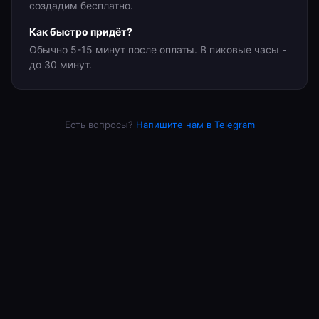
создадим бесплатно.
Как быстро придёт?
Обычно 5-15 минут после оплаты. В пиковые часы -
до 30 минут.
Есть вопросы?
Напишите нам в Telegram