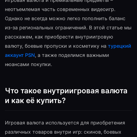
Игровая валюта и премиальные предметы –
неотъемлемая часть современных видеоигр.
Однако не всегда можно легко пополнить баланс
из-за региональных ограничений. В этой статье мы
расскажем, как приобрести внутриигровую
валюту, боевые пропуски и косметику на
турецкий
аккаунт PSN
, а также поделимся важными
нюансами покупки.
Что такое внутриигровая валюта
и как её купить?
Игровая валюта используется для приобретения
различных товаров внутри игр: скинов, боевых