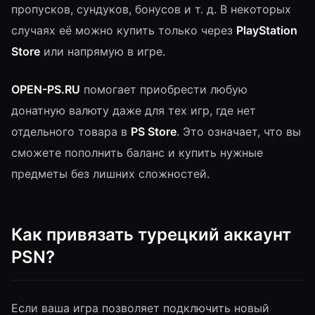
пропусков, сундуков, бонусов и т. д. В некоторых
случаях её можно купить только через
PlayStation
Store
или напрямую в игре.
OPEN-PS.RU
помогает приобрести любую
донатную валюту даже для тех игр, где нет
отдельного товара в
PS Store
. Это означает, что вы
сможете пополнить баланс и купить нужные
предметы без лишних сложностей.
Как привязать турецкий аккаунт
PSN?
Если ваша игра позволяет подключить новый