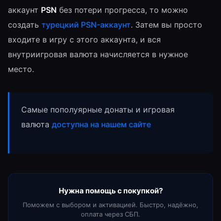
аккаунт
PSN
без потери прогресса, то можно
создать
турецкий PSN-аккаунт
. Затем вы просто
входите в игру с этого аккаунта, и вся
внутриигровая валюта начисляется в нужное
место.
Самые пополуярные донаты и игровая
валюта
доступна на нашем сайте
Нужна помощь с покупкой?
Поможем с выбором и активацией. Быстро, надёжно,
оплата через СБП.