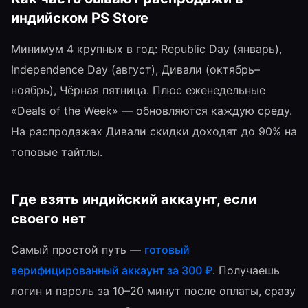
индийском PS Store
Минимум 4 крупных в год: Republic Day (январь),
Independence Day (август), Дивали (октябрь–
ноябрь), Чёрная пятница. Плюс еженедельные
«Deals of the Week» — обновляются каждую среду.
На распродажах Дивали скидки доходят до 90% на
топовые тайтлы.
Где взять индийский аккаунт, если
своего нет
Самый простой путь —
готовый
верифицированный аккаунт за 300 ₽
. Получаешь
логин и пароль за 10–20 минут после оплаты, сразу