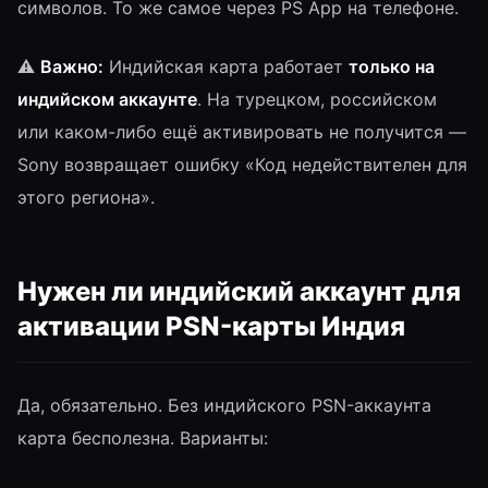
символов. То же самое через PS App на телефоне.
⚠️
Важно:
Индийская карта работает
только на
индийском аккаунте
. На турецком, российском
или каком-либо ещё активировать не получится —
Sony возвращает ошибку «Код недействителен для
этого региона».
Нужен ли индийский аккаунт для
активации PSN-карты Индия
Да, обязательно. Без индийского PSN-аккаунта
карта бесполезна. Варианты: