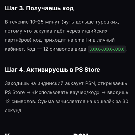
Шаг 3. Получаешь код
В течение 10–25 минут (чуть дольше турецких,
потому что закупка идёт через индийских
партнёров) код приходит на email и в личный
кабинет. Код — 12 символов вида
.
XXXX-XXXX-XXXX
Шаг 4. Активируешь в PS Store
Заходишь на индийский аккаунт PSN, открываешь
PS Store → «Использовать ваучер/код» → вводишь
12 символов. Сумма зачисляется на кошелёк за 30
секунд.