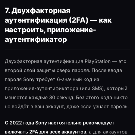
7. Двухфакторная
аутентификация (2FA) — как
настроить, приложение-
аутентификатор
Двухфакторная аутентификация PlayStation — это
второй слой защиты сверх пароля. После ввода
пароля Sony требует 6-значный код из
приложения-аутентификатора (или SMS), который
меняется каждые 30 секунд. Без этого кода никто
не войдёт в ваш аккаунт, даже если узнает пароль.
С 2022 года Sony настоятельно рекомендует
включать 2FA для всех аккаунтов
, а для аккаунтов