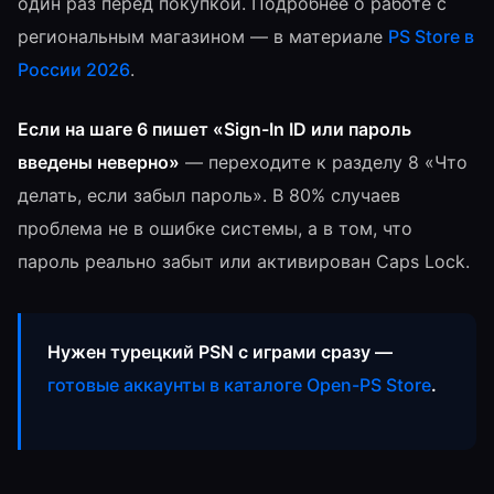
один раз перед покупкой. Подробнее о работе с
региональным магазином — в материале
PS Store в
России 2026
.
Если на шаге 6 пишет «Sign-In ID или пароль
введены неверно»
— переходите к разделу 8 «Что
делать, если забыл пароль». В 80% случаев
проблема не в ошибке системы, а в том, что
пароль реально забыт или активирован Caps Lock.
Нужен турецкий PSN с играми сразу —
готовые аккаунты в каталоге Open-PS Store
.