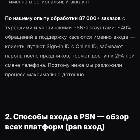
именно в региональный аккаунт.
По нашему опыту обработки 87 000+ заказов
с
турецкими и украинскими PSN-аккаунтами: ~40%
обращений в поддержку касаются именно входа —
клиенты путают Sign-In ID с Online ID, забывают
пароль после праздников, теряют доступ к 2FA при
смене телефона. Поэтому ниже мы разложили
процесс максимально дотошно.
2. Способы входа в PSN — обзор
всех платформ (psn вход)