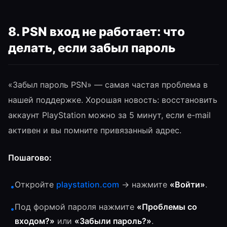
8. PSN вход не работает: что
делать, если забыл пароль
«Забыл пароль PSN» — самая частая проблема в
нашей поддержке. Хорошая новость: восстановить
аккаунт PlayStation можно за 5 минут, если e-mail
активен и вы помните привязанный адрес.
Пошагово:
Откройте
playstation.com
→ нажмите
«Войти»
.
•
Под формой пароля нажмите
«Проблемы со
•
входом?»
или
«Забыли пароль?»
.