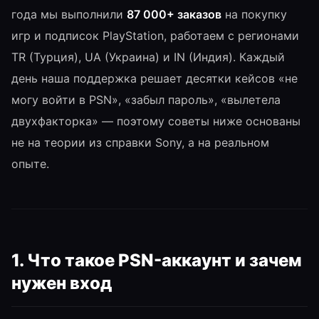
года мы выполнили
87 000+ заказов
на покупку
игр и подписок PlayStation, работаем с регионами
TR (Турция), UA (Украина) и IN (Индия). Каждый
день наша поддержка решает десятки кейсов «не
могу войти в PSN», «забыл пароль», «вылетела
двухфакторка» — поэтому советы ниже основаны
не на теории из справки Sony, а на реальном
опыте.
1. Что такое PSN-аккаунт и зачем
нужен вход