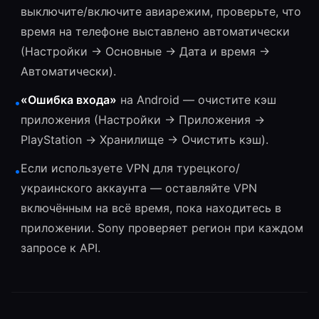
выключите/включите авиарежим, проверьте, что
время на телефоне выставлено автоматически
(Настройки → Основные → Дата и время →
Автоматически).
«Ошибка входа»
на Android — очистите кэш
•
приложения (Настройки → Приложения →
PlayStation → Хранилище → Очистить кэш).
Если используете VPN для турецкого/
•
украинского аккаунта — оставляйте VPN
включённым на всё время, пока находитесь в
приложении. Sony проверяет регион при каждом
запросе к API.