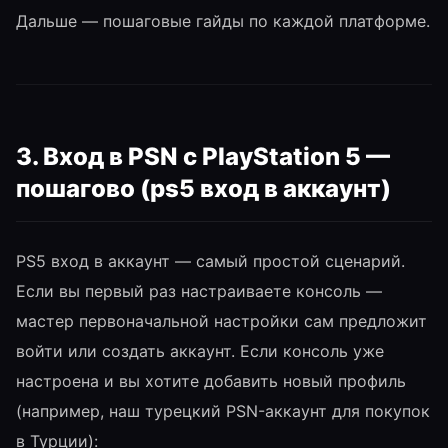
Дальше — пошаговые гайды по каждой платформе.
3. Вход в PSN с PlayStation 5 —
пошагово (ps5 вход в аккаунт)
PS5 вход в аккаунт — самый простой сценарий.
Если вы первый раз настраиваете консоль —
мастер первоначальной настройки сам предложит
войти или создать аккаунт. Если консоль уже
настроена и вы хотите добавить новый профиль
(например, наш турецкий PSN-аккаунт для покупок
в Турции):