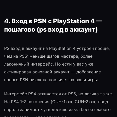
4. Вход в PSN с PlayStation 4 —
пошагово (ps вход в аккаунт)
PS вход в аккаунт на PlayStation 4 устроен проще,
чем на PS5: меньше шагов мастера, более
лаконичный интерфейс. Но если у вас уже
активирован основной аккаунт — добавление
нового PSN никак не повлияет на ваши игры.
Интерфейс PS4 отличается от PS5, но логика та же.
На PS4 1-2 поколения (CUH-1xxx, CUH-2xxx) ввод
пароля занимает чуть дольше из-за более слабого