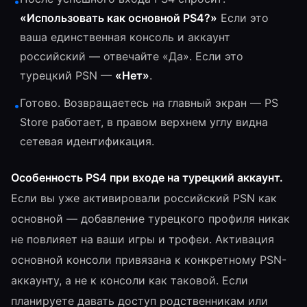
•
«Использовать как основной PS4?»
Если это
ваша единственная консоль и аккаунт
российский — отвечайте «Да». Если это
турецкий PSN —
«Нет»
.
Готово. Возвращаетесь на главный экран — PS
•
Store работает, в правом верхнем углу видна
сетевая идентификация.
Особенность PS4 при входе на турецкий аккаунт.
Если вы уже активировали российский PSN как
основной — добавление турецкого профиля никак
не повлияет на ваши игры и трофеи. Активация
основной консоли привязана к конкретному PSN-
аккаунту, а не к консоли как таковой. Если
планируете давать доступ родственникам или