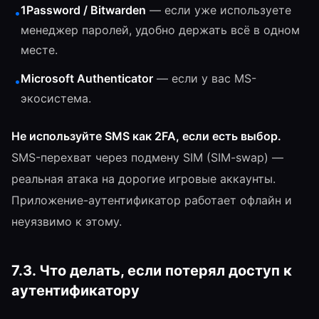
1Password / Bitwarden
— если уже используете
•
менеджер паролей, удобно держать всё в одном
месте.
Microsoft Authenticator
— если у вас MS-
•
экосистема.
Не используйте SMS как 2FA, если есть выбор.
SMS-перехват через подмену SIM (SIM-swap) —
реальная атака на дорогие игровые аккаунты.
Приложение-аутентификатор работает офлайн и
неуязвимо к этому.
7.3. Что делать, если потерял доступ к
аутентификатору