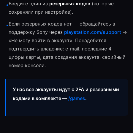
Введите один из
резервных кодов
(которые
•
сохраняли при настройке).
Если резервных кодов нет — обращайтесь в
•
поддержку Sony через
playstation.com/support
→
«Не могу войти в аккаунт». Понадобится
подтвердить владение: e-mail, последние 4
цифры карты, дата создания аккаунта, серийный
номер консоли.
У нас все аккаунты идут с 2FA и резервными
кодами в комплекте —
/games
.