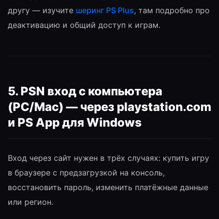
другу — изучите
шеринг PS Plus
, там подробно про
деактивацию и общий доступ к играм.
5. PSN вход с компьютера
(PC/Mac) — через playstation.com
и PS App для Windows
Вход через сайт нужен в трёх случаях: купить игру
в браузере с предзагрузкой на консоль,
восстановить пароль, изменить платёжные данные
или регион.