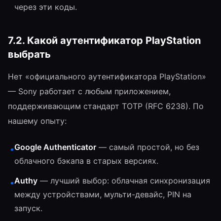
через эти коды.
7.2. Какой аутентификатор PlayStation
выбрать
Нет «официального аутентификатора PlayStation»
— Sony работает с любым приложением,
поддерживающим стандарт TOTP (RFC 6238). По
нашему опыту:
Google Authenticator
— самый простой, но без
•
облачного бэкапа в старых версиях.
Authy
— лучший выбор: облачная синхронизация
•
между устройствами, мульти-девайс, PIN на
запуск.