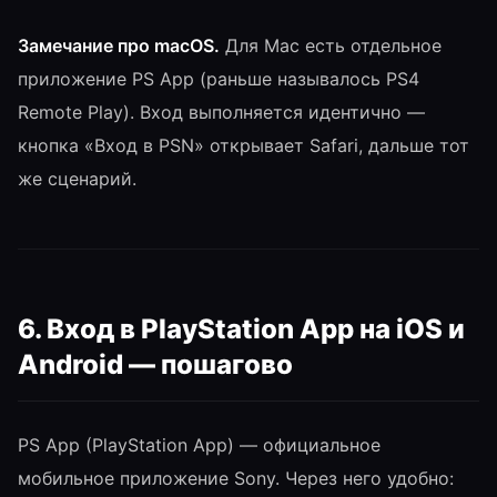
Замечание про macOS.
Для Mac есть отдельное
приложение PS App (раньше называлось PS4
Remote Play). Вход выполняется идентично —
кнопка «Вход в PSN» открывает Safari, дальше тот
же сценарий.
6. Вход в PlayStation App на iOS и
Android — пошагово
PS App (PlayStation App) — официальное
мобильное приложение Sony. Через него удобно: