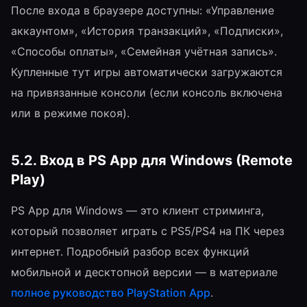
После входа в браузере доступны: «Управление
аккаунтом», «История транзакций», «Подписки»,
«Способы оплаты», «Семейная учётная запись».
Купленные тут игры автоматически загружаются
на привязанные консоли (если консоль включена
или в режиме покоя).
5.2. Вход в PS App для Windows (Remote
Play)
PS App для Windows — это клиент стриминга,
который позволяет играть с PS5/PS4 на ПК через
интернет. Подробный разбор всех функций
мобильной и десктопной версии — в материале
полное руководство PlayStation App
.