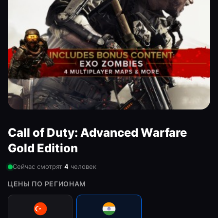
Call of Duty: Advanced Warfare
Gold Edition
Сейчас смотрят
4
человек
ЦЕНЫ ПО РЕГИОНАМ