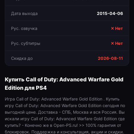
Дата выхода
2015-04-06
Рус. озвучка
✕ Нет
Рус. субтитры
✕ Нет
Скидка до
2026-08-11
Купить
Call of Duty: Advanced Warfare Gold
Edition
для
PS4
Игра Call of Duty: Advanced Warfare Gold Edition . Купить
игру Call of Duty: Advanced Warfare Gold Edition сегодня по
выгодной цене. Доставка - СПБ, Москва и вся Россия. Вы
искали игру Call of Duty: Advanced Warfare Gold Edition где
купить? - Конечно же в Open-PS.ru! >> 100% гарантия от
блокировок. Поддержка и консультация, акции и скидки.