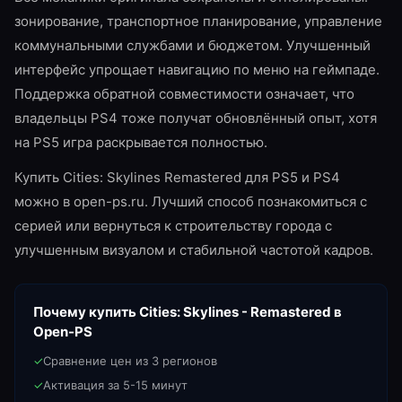
зонирование, транспортное планирование, управление
коммунальными службами и бюджетом. Улучшенный
интерфейс упрощает навигацию по меню на геймпаде.
Поддержка обратной совместимости означает, что
владельцы PS4 тоже получат обновлённый опыт, хотя
на PS5 игра раскрывается полностью.
Купить Cities: Skylines Remastered для PS5 и PS4
можно в open-ps.ru. Лучший способ познакомиться с
серией или вернуться к строительству города с
улучшенным визуалом и стабильной частотой кадров.
Почему купить
Cities: Skylines - Remastered
в
Open-PS
✓
Сравнение цен из 3 регионов
✓
Активация за 5-15 минут