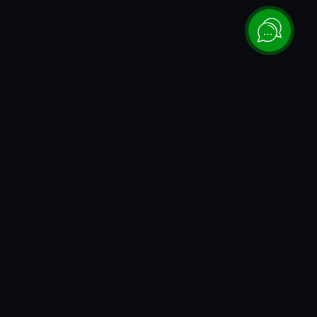
Каталог
Донаты и коды