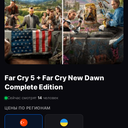
Far Cry 5 + Far Cry New Dawn
Complete Edition
Сейчас смотрят
14
человек
ЦЕНЫ ПО РЕГИОНАМ