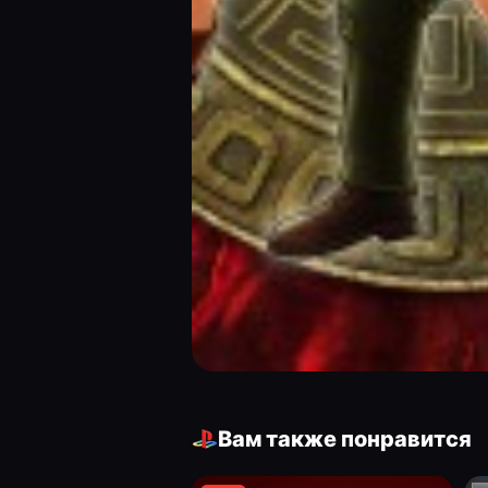
Вам также понравится