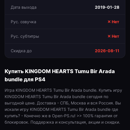
Дата выхода
2019-01-28
Рус. озвучка
✕ Нет
Рус. субтитры
✕ Нет
Скидка до
2026-08-11
Купить
KINGDOM HEARTS Tumu Bir Arada
bundle
для
PS4
Игра KINGDOM HEARTS Tumu Bir Arada bundle. Купить игру
KINGDOM HEARTS Tumu Bir Arada bundle сегодня по
выгодной цене. Доставка - СПБ, Москва и вся Россия. Вы
искали игру KINGDOM HEARTS Tumu Bir Arada bundle где
купить? - Конечно же в Open-PS.ru! >> 100% гарантия от
блокировок. Поддержка и консультация, акции и скидки.