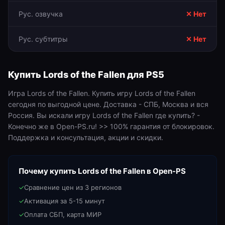
Рус. озвучка
✕ Нет
Рус. субтитры
✕ Нет
Купить
Lords of the Fallen
для
PS5
Игра Lords of the Fallen. Купить игру Lords of the Fallen
сегодня по выгодной цене. Доставка - СПБ, Москва и вся
Россия. Вы искали игру Lords of the Fallen где купить? -
Конечно же в Open-PS.ru! >> 100% гарантия от блокировок.
Поддержка и консультация, акции и скидки.
Почему купить
Lords of the Fallen
в Open-PS
✓
Сравнение цен из 3 регионов
✓
Активация за 5-15 минут
✓
Оплата СБП, карта МИР