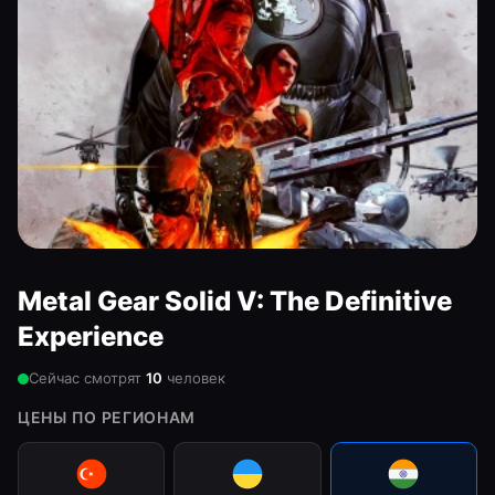
Metal Gear Solid V: The Definitive
Experience
Сейчас смотрят
10
человек
ЦЕНЫ ПО РЕГИОНАМ