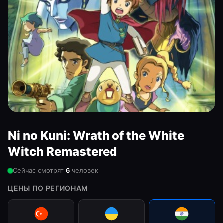
Ni no Kuni: Wrath of the White
Witch Remastered
Сейчас смотрят
6
человек
ЦЕНЫ ПО РЕГИОНАМ