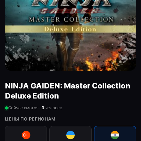
NINJA GAIDEN: Master Collection
Deluxe Edition
Сейчас смотрят
3
человек
ЦЕНЫ ПО РЕГИОНАМ