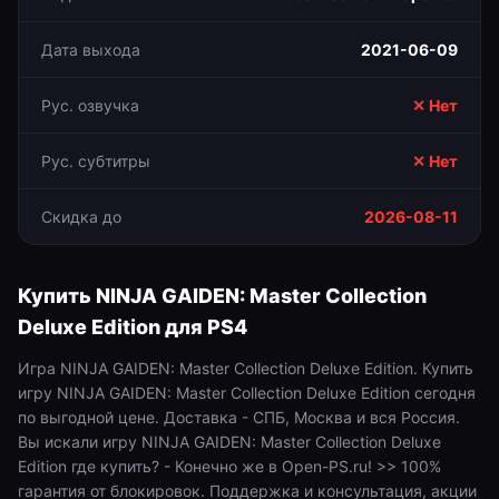
Дата выхода
2021-06-09
Рус. озвучка
✕ Нет
Рус. субтитры
✕ Нет
Скидка до
2026-08-11
Купить
NINJA GAIDEN: Master Collection
Deluxe Edition
для
PS4
Игра NINJA GAIDEN: Master Collection Deluxe Edition. Купить
игру NINJA GAIDEN: Master Collection Deluxe Edition сегодня
по выгодной цене. Доставка - СПБ, Москва и вся Россия.
Вы искали игру NINJA GAIDEN: Master Collection Deluxe
Edition где купить? - Конечно же в Open-PS.ru! >> 100%
гарантия от блокировок. Поддержка и консультация, акции