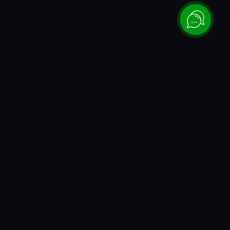
Каталог
Донаты и коды