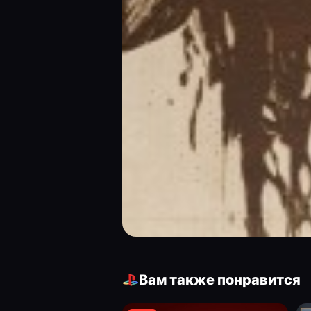
Вам также понравится