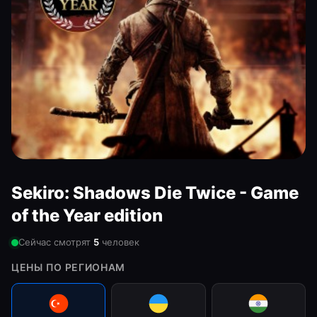
Sekiro: Shadows Die Twice - Game
of the Year edition
Сейчас смотрят
5
человек
ЦЕНЫ ПО РЕГИОНАМ