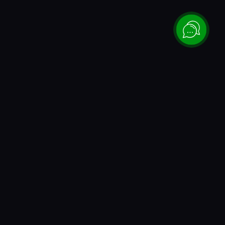
Каталог
Донаты и коды