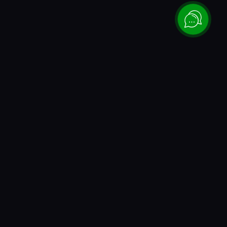
Каталог
Донаты и коды