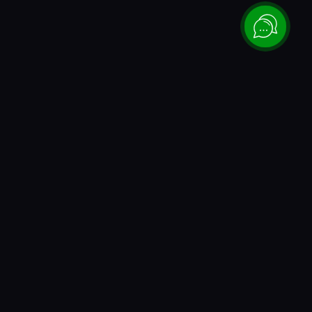
Каталог
Донаты и коды