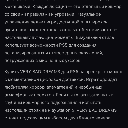
механиками. Каждая локация — это отдельный кошмар
со своими правилами и угрозами. Казуальное
управление делает игру доступной для широкой
аудитории, а контент для взрослых обеспечивает по-
настоящему пугающие моменты. Визуальный стиль
использует возможности PS5 для создания
детализированных и атмосферных окружений,
погружающих в мир ночных ужасов.
Купить VERY BAD DREAMS для PS5 на open-ps.ru можно
с моментальной цифровой доставкой. Игра подойдёт
любителям хоррор-впечатлений и необычных
атмосферных проектов. Если вы готовы заглянуть в
глубины кошмарного подсознания и испытать
настоящий страх на PlayStation 5, VERY BAD DREAMS
станет подходящим выбором для тёмного вечера.