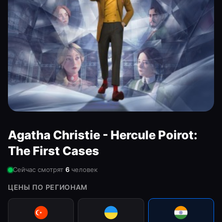
Agatha Christie - Hercule Poirot:
The First Cases
Сейчас смотрят
6
человек
ЦЕНЫ ПО РЕГИОНАМ