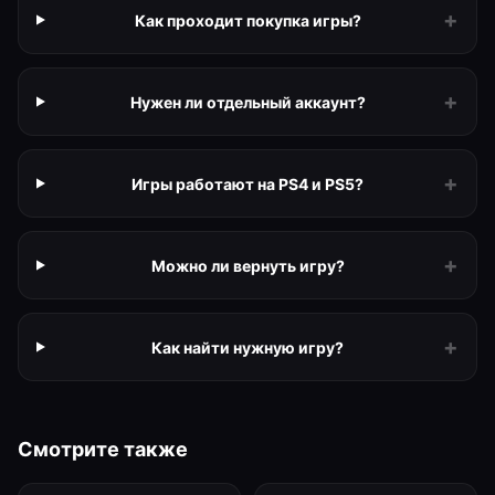
+
Как проходит покупка игры?
+
Нужен ли отдельный аккаунт?
+
Игры работают на PS4 и PS5?
+
Можно ли вернуть игру?
+
Как найти нужную игру?
Смотрите также