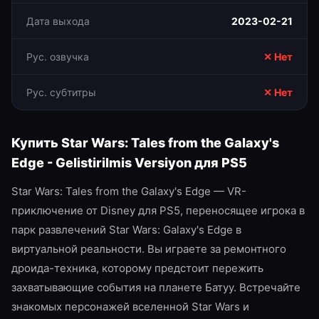
Дата выхода
2023-02-21
Рус. озвучка
✕ Нет
Рус. субтитры
✕ Нет
Купить
Star Wars: Tales from the Galaxy's
Edge - Gelistirilmis Versiyon
для
PS5
Star Wars: Tales from the Galaxy's Edge — VR-
приключение от Disney для PS5, переносящее игрока в
парк развлечений Star Wars: Galaxy's Edge в
виртуальной реальности. Вы играете за ремонтного
дроида-техника, которому предстоит пережить
захватывающие события на планете Батуу. Встречайте
знакомых персонажей вселенной Star Wars и