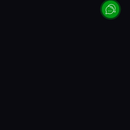
Каталог
Донаты и коды