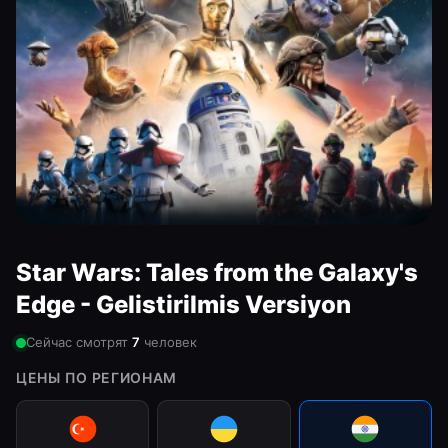
Star Wars: Tales from the Galaxy's
Edge - Gelistirilmis Versiyon
Сейчас смотрят
7
человек
ЦЕНЫ ПО РЕГИОНАМ