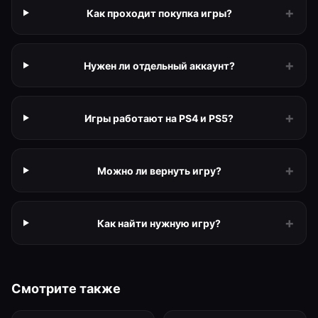
+
Как проходит покупка игры?
+
Нужен ли отдельный аккаунт?
+
Игры работают на PS4 и PS5?
+
Можно ли вернуть игру?
+
Как найти нужную игру?
Смотрите также