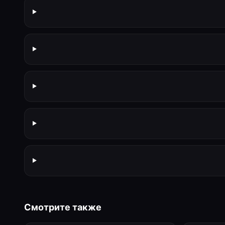
Смотрите также