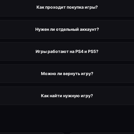
Как проходит покупка игры?
Нужен ли отдельный аккаунт?
Игры работают на PS4 и PS5?
Можно ли вернуть игру?
Как найти нужную игру?